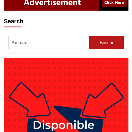
Search
Buscar: