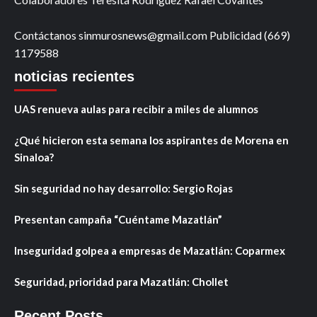
Contáctanos sinmurosnews@gmail.com Publicidad (669)
1179588
noticias recientes
UAS renueva aulas para recibir a miles de alumnos
¿Qué hicieron esta semana los aspirantes de Morena en
Sinaloa?
Sin seguridad no hay desarrollo: Sergio Rojas
Presentan campaña “Cuéntame Mazatlán”
Inseguridad golpea a empresas de Mazatlán: Coparmex
Seguridad, prioridad para Mazatlán: Chollet
Recent Posts