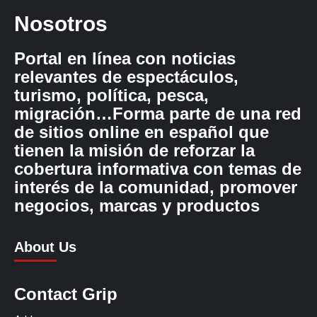
Nosotros
Portal en línea con noticias
relevantes de espectáculos,
turismo, política, pesca,
migración…Forma parte de una red
de sitios online en español que
tienen la misión de reforzar la
cobertura informativa con temas de
interés de la comunidad, promover
negocios, marcas y productos
About Us
Contact Grip