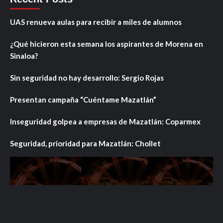
UAS renueva aulas para recibir a miles de alumnos
¿Qué hicieron esta semana los aspirantes de Morena en
Sinaloa?
Sin seguridad no hay desarrollo: Sergio Rojas
Presentan campaña “Cuéntame Mazatlán”
Inseguridad golpea a empresas de Mazatlán: Coparmex
Seguridad, prioridad para Mazatlán: Chollet