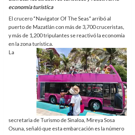
economía turística
El crucero “Navigator Of The Seas” arribó al
puerto de Mazatlán con más de 3,700 cruceristas,
y más de 1,200 tripulantes se reactivó la economía
en la zona turística.
La
secretaria de Turismo de Sinaloa, Mireya Sosa
Osuna, señaló que esta embarcación es la número