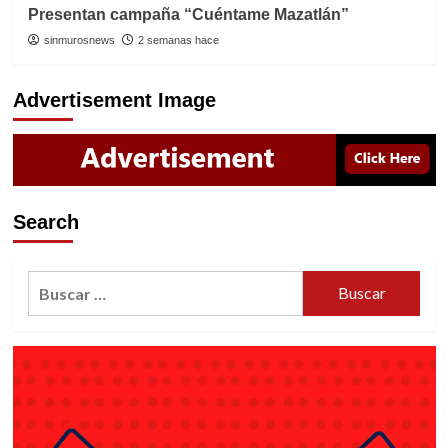
Presentan campaña “Cuéntame Mazatlán”
sinmurosnews
2 semanas hace
Advertisement Image
Search
Buscar: