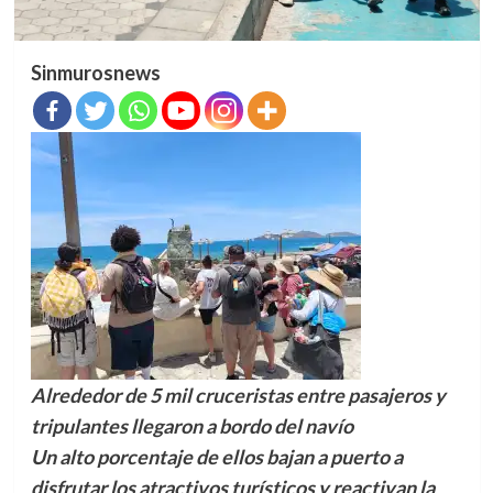
Sinmurosnews
Alrededor de 5 mil cruceristas entre pasajeros y
tripulantes llegaron a bordo del navío
Un alto porcentaje de ellos bajan a puerto a
disfrutar los atractivos turísticos y reactivan la