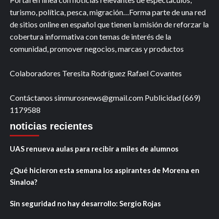
turismo, política, pesca, migración…Forma parte de una red
de sitios online en español que tienen la misión de reforzar la
cobertura informativa con temas de interés de la
comunidad, promover negocios, marcas y productos
Colaboradores Teresita Rodríguez Rafael Covantes
Contáctanos sinmurosnews@gmail.com Publicidad (669)
1179588
noticias recientes
UAS renueva aulas para recibir a miles de alumnos
¿Qué hicieron esta semana los aspirantes de Morena en
Sinaloa?
Sin seguridad no hay desarrollo: Sergio Rojas