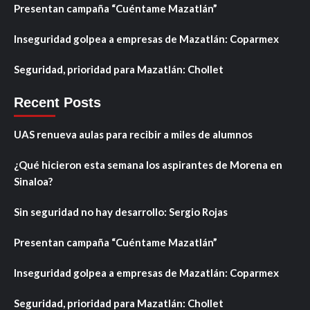
Presentan campaña “Cuéntame Mazatlán”
Inseguridad golpea a empresas de Mazatlán: Coparmex
Seguridad, prioridad para Mazatlán: Chollet
Recent Posts
UAS renueva aulas para recibir a miles de alumnos
¿Qué hicieron esta semana los aspirantes de Morena en
Sinaloa?
Sin seguridad no hay desarrollo: Sergio Rojas
Presentan campaña “Cuéntame Mazatlán”
Inseguridad golpea a empresas de Mazatlán: Coparmex
Seguridad, prioridad para Mazatlán: Chollet