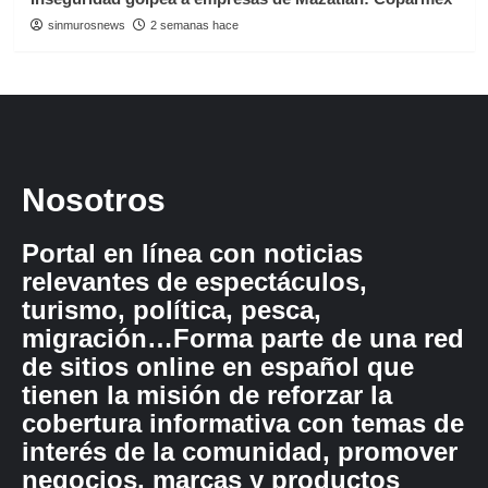
sinmurosnews
2 semanas hace
Nosotros
Portal en línea con noticias
relevantes de espectáculos,
turismo, política, pesca,
migración…Forma parte de una red
de sitios online en español que
tienen la misión de reforzar la
cobertura informativa con temas de
interés de la comunidad, promover
negocios, marcas y productos