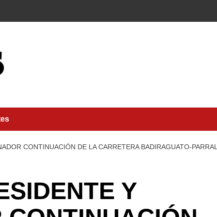
tes
NADOR CONTINUACIÓN DE LA CARRETERA BADIRAGUATO-PARRAL
ESIDENTE Y