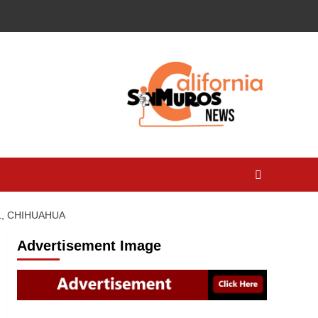
, CHIHUAHUA
Advertisement Image