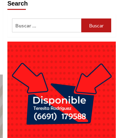
Search
Buscar: