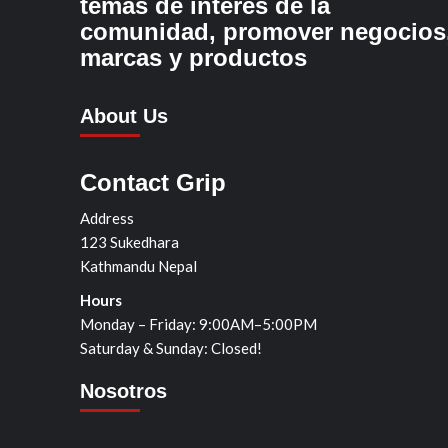
temas de interés de la
comunidad, promover negocios
marcas y productos
About Us
Contact Grip
Address
123 Sukedhara
Kathmandu Nepal
Hours
Monday – Friday: 9:00AM–5:00PM
Saturday & Sunday: Closed!
Nosotros