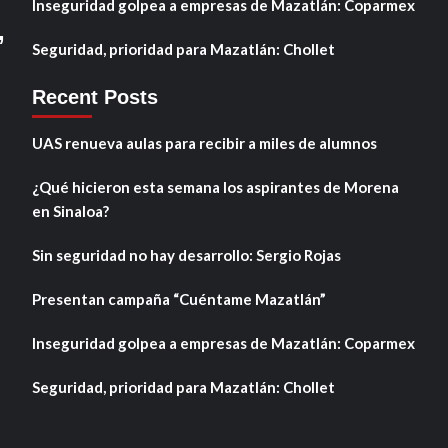
Inseguridad golpea a empresas de Mazatlán: Coparmex
,
Seguridad, prioridad para Mazatlán: Chollet
Recent Posts
UAS renueva aulas para recibir a miles de alumnos
¿Qué hicieron esta semana los aspirantes de Morena
en Sinaloa?
Sin seguridad no hay desarrollo: Sergio Rojas
Presentan campaña “Cuéntame Mazatlán”
Inseguridad golpea a empresas de Mazatlán: Coparmex
Seguridad, prioridad para Mazatlán: Chollet