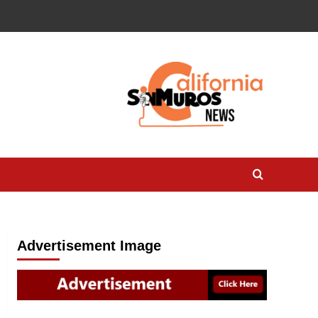
Advertisement Image