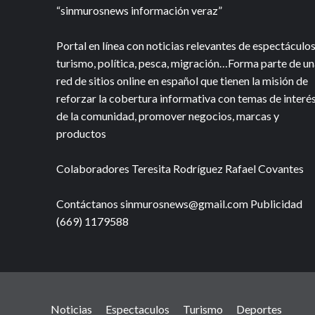
“sinmurosnews información veraz”
Portal en línea con noticias relevantes de espectáculos
turismo, política, pesca, migración…Forma parte de un
red de sitios online en español que tienen la misión de
reforzar la cobertura informativa con temas de interé
de la comunidad, promover negocios, marcas y
productos
Colaboradores Teresita Rodríguez Rafael Covantes
Contáctanos sinmurosnews@gmail.com Publicidad
(669) 1179588
Noticias
Espectaculos
Turismo
Deportes