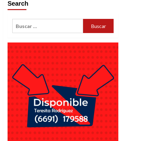
Search
Buscar: