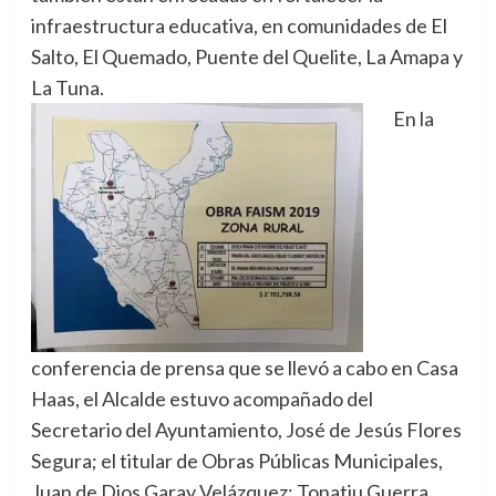
infraestructura educativa, en comunidades de El
Salto, El Quemado, Puente del Quelite, La Amapa y
La Tuna.
En la
conferencia de prensa que se llevó a cabo en Casa
Haas, el Alcalde estuvo acompañado del
Secretario del Ayuntamiento, José de Jesús Flores
Segura; el titular de Obras Públicas Municipales,
Juan de Dios Garay Velázquez; Tonatiu Guerra