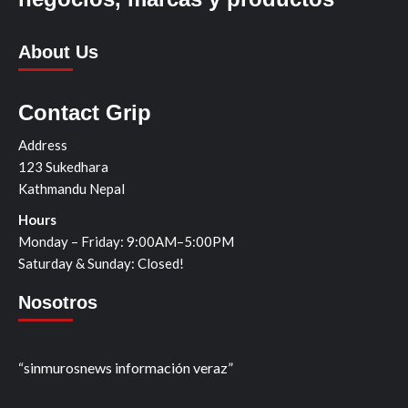
About Us
Contact Grip
Address
123 Sukedhara
Kathmandu Nepal
Hours
Monday – Friday: 9:00AM–5:00PM
Saturday & Sunday: Closed!
Nosotros
“sinmurosnews información veraz”