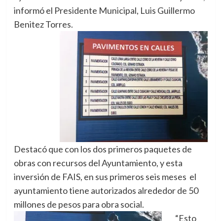
informó el Presidente Municipal, Luis Guillermo
Benitez Torres.
Destacó que con los dos primeros paquetes de
obras con recursos del Ayuntamiento, y esta
inversión de FAIS, en sus primeros seis meses el
ayuntamiento tiene autorizados alrededor de 50
millones de pesos para obra social.
“Esto