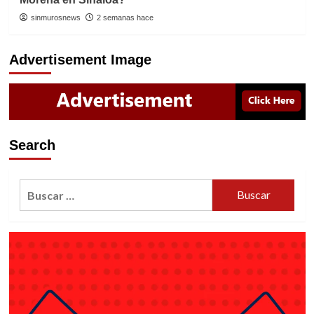
sinmurosnews
2 semanas hace
Advertisement Image
Search
Buscar: