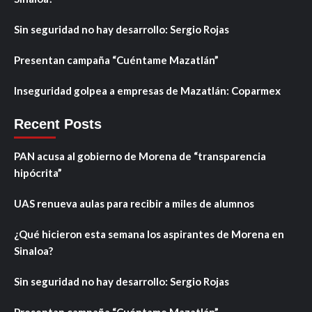
Sin seguridad no hay desarrollo: Sergio Rojas
Presentan campaña “Cuéntame Mazatlán”
Inseguridad golpea a empresas de Mazatlán: Coparmex
Recent Posts
PAN acusa al gobierno de Morena de “transparencia
hipócrita”
UAS renueva aulas para recibir a miles de alumnos
¿Qué hicieron esta semana los aspirantes de Morena en
Sinaloa?
Sin seguridad no hay desarrollo: Sergio Rojas
Presentan campaña “Cuéntame Mazatlán”