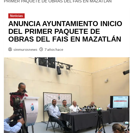
PRIMER PAQUETE DE OBRAS DEL FAIS EN MAZATLÁN
Noticias
ANUNCIA AYUNTAMIENTO INICIO
DEL PRIMER PAQUETE DE
OBRAS DEL FAIS EN MAZATLÁN
sinmurosnews
7 años hace