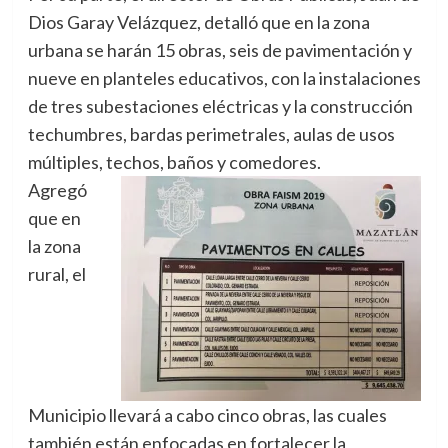
Dios Garay Velázquez, detalló que en la zona
urbana se harán 15 obras, seis de pavimentación y
nueve en planteles educativos, con la instalaciones
de tres subestaciones eléctricas y la construcción
techumbres, bardas perimetrales, aulas de usos
múltiples, techos, baños y comedores.
Agregó
que en
la zona
rural, el
Municipio llevará a cabo cinco obras, las cuales
también están enfocadas en fortalecer la