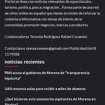
Portal en línea con noticias relevantes de espectáculos,
turismo, política, pesca, migración…Forma parte de una red
de sitios online en español que tienen la misión de reforzar la
cobertura informativa con temas de interés de la
comunidad, promover negocios, marcas y productos
Colaboradores Teresita Rodríguez Rafael Covantes
Contáctanos sinmurosnews@gmail.com Publicidad (669)
1179588
noticias recientes
PAN acusa al gobierno de Morena de “transparencia
hipócrita”
UAS renueva aulas para recibir a miles de alumnos
¿Qué hicieron esta semana los aspirantes de Morena en
Sinaloa?