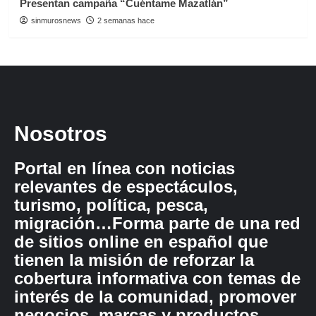
Presentan campaña “Cuéntame Mazatlán”
sinmurosnews
2 semanas hace
Nosotros
Portal en línea con noticias
relevantes de espectáculos,
turismo, política, pesca,
migración…Forma parte de una red
de sitios online en español que
tienen la misión de reforzar la
cobertura informativa con temas de
interés de la comunidad, promover
negocios, marcas y productos