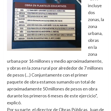
incluye
dos
zonas, la
zona
urbana,
obras
en la
zona
urbana por 16 millones y medio aproximadamente,
y obras en la zona rural por alrededor de 7 millones
de pesos (…) Conjuntamente con el primer
paquete de obra estamos sumando un total de
aproximadamente 50 millones de pesos en obra
durante los primeros 6 meses de este ejercicio”,
explicó.
Por su parte, el director de Obras Públicas, Juan de