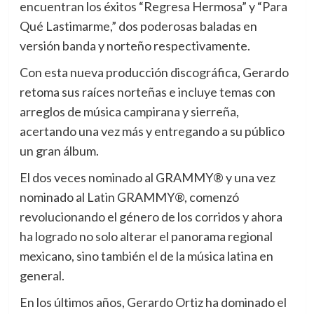
encuentran los éxitos “Regresa Hermosa” y “Para
Qué Lastimarme,” dos poderosas baladas en
versión banda y norteño respectivamente.
Con esta nueva producción discográfica, Gerardo
retoma sus raíces norteñas e incluye temas con
arreglos de música campirana y sierreña,
acertando una vez más y entregando a su público
un gran álbum.
El dos veces nominado al GRAMMY® y una vez
nominado al Latin GRAMMY®, comenzó
revolucionando el género de los corridos y ahora
ha logrado no solo alterar el panorama regional
mexicano, sino también el de la música latina en
general.
En los últimos años, Gerardo Ortiz ha dominado el