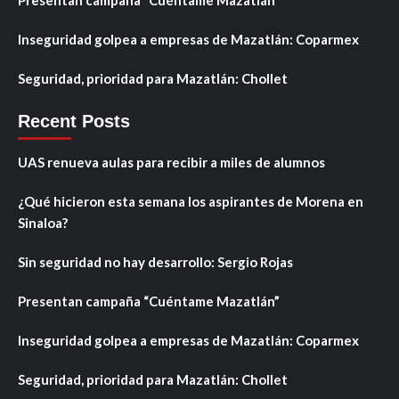
Presentan campaña “Cuéntame Mazatlán”
Inseguridad golpea a empresas de Mazatlán: Coparmex
Seguridad, prioridad para Mazatlán: Chollet
Recent Posts
UAS renueva aulas para recibir a miles de alumnos
¿Qué hicieron esta semana los aspirantes de Morena en
Sinaloa?
Sin seguridad no hay desarrollo: Sergio Rojas
Presentan campaña “Cuéntame Mazatlán”
Inseguridad golpea a empresas de Mazatlán: Coparmex
Seguridad, prioridad para Mazatlán: Chollet