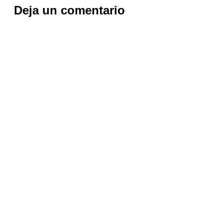
Deja un comentario