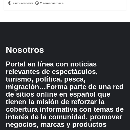
sinmurosnews
2 semanas hace
Nosotros
Portal en línea con noticias
relevantes de espectáculos,
turismo, política, pesca,
migración…Forma parte de una red
de sitios online en español que
tienen la misión de reforzar la
cobertura informativa con temas de
interés de la comunidad, promover
negocios, marcas y productos