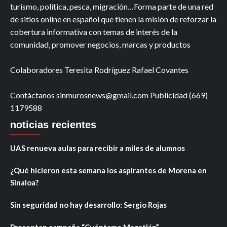
turismo, política, pesca, migración…Forma parte de una red
de sitios online en español que tienen la misión de reforzar la
cobertura informativa con temas de interés de la
comunidad, promover negocios, marcas y productos
Colaboradores Teresita Rodríguez Rafael Covantes
Contáctanos sinmurosnews@gmail.com Publicidad (669)
1179588
noticias recientes
UAS renueva aulas para recibir a miles de alumnos
¿Qué hicieron esta semana los aspirantes de Morena en
Sinaloa?
Sin seguridad no hay desarrollo: Sergio Rojas