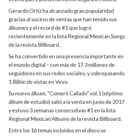
Gerardo Ortíz ha alcanzado gran popularidad
gracias al suceso de ventas que han tenido sus
álbumes y el record de #1 que logró
recientemente en la lista Regional Mexican Songs
de la revista Billboard.
Se ha convertido en una presencia importante en
el mundo digital – con más de 17.3 millones de
seguidores en sus redes sociales, y sobrepasando
1 Billón de vistas en Vevo.
Su nuevo álbum, “Comeré Callado” vol.1 (séptimo
álbum de estudio) salió a la venta en junio de 2017
y estuvo 3 semanas consecutivas #1 en la lista
Regional Mexican Albums de la revista Billboard.
Entre los 16 temas incluidos en el disco se