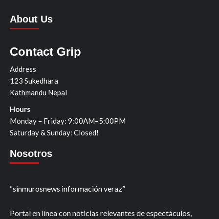
About Us
Contact Grip
Address
123 Sukedhara
Kathmandu Nepal
Hours
Monday – Friday: 9:00AM–5:00PM
Saturday & Sunday: Closed!
Nosotros
“sinmurosnews información veraz”
Portal en línea con noticias relevantes de espectáculos,