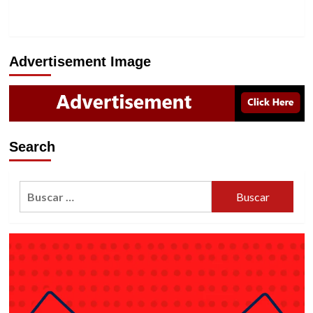
Advertisement Image
Search
Buscar: