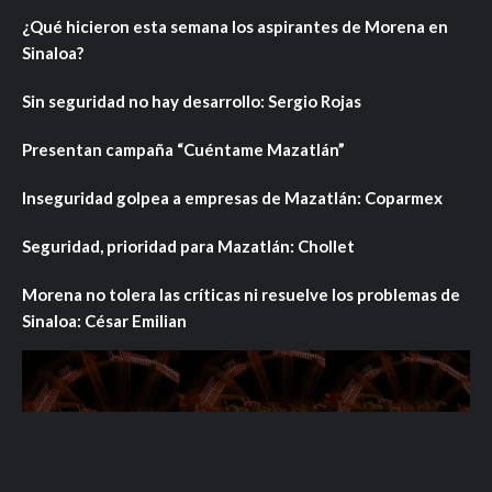
¿Qué hicieron esta semana los aspirantes de Morena en
Sinaloa?
Sin seguridad no hay desarrollo: Sergio Rojas
Presentan campaña “Cuéntame Mazatlán”
Inseguridad golpea a empresas de Mazatlán: Coparmex
Seguridad, prioridad para Mazatlán: Chollet
Morena no tolera las críticas ni resuelve los problemas de
Sinaloa: César Emilian