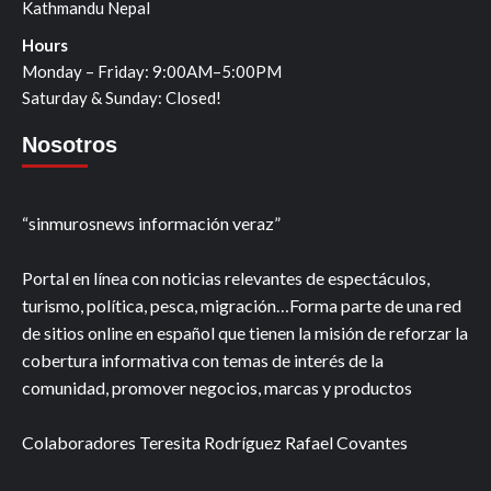
Kathmandu Nepal
Hours
Monday – Friday: 9:00AM–5:00PM
Saturday & Sunday: Closed!
Nosotros
“sinmurosnews información veraz”
Portal en línea con noticias relevantes de espectáculos,
turismo, política, pesca, migración…Forma parte de una red
de sitios online en español que tienen la misión de reforzar la
cobertura informativa con temas de interés de la
comunidad, promover negocios, marcas y productos
Colaboradores Teresita Rodríguez Rafael Covantes