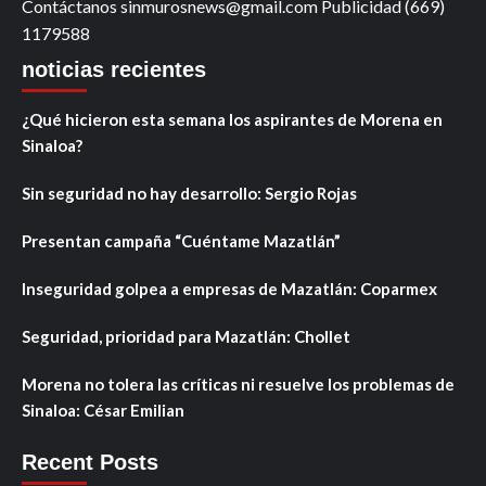
Contáctanos sinmurosnews@gmail.com Publicidad (669)
1179588
noticias recientes
¿Qué hicieron esta semana los aspirantes de Morena en
Sinaloa?
Sin seguridad no hay desarrollo: Sergio Rojas
Presentan campaña “Cuéntame Mazatlán”
Inseguridad golpea a empresas de Mazatlán: Coparmex
Seguridad, prioridad para Mazatlán: Chollet
Morena no tolera las críticas ni resuelve los problemas de
Sinaloa: César Emilian
Recent Posts