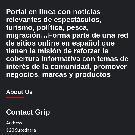
Portal en línea con noticias
relevantes de espectáculos,
turismo, política, pesca,
migración…Forma parte de una red
de sitios online en español que
tienen la misión de reforzar la
cobertura informativa con temas de
interés de la comunidad, promover
negocios, marcas y productos
About Us
Contact Grip
Address
123 Sukedhara