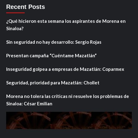
Recent Posts
¿Qué hicieron esta semana los aspirantes de Morena en
Sinaloa?
Sin seguridad no hay desarrollo: Sergio Rojas
Presentan campaña “Cuéntame Mazatlán”
Inseguridad golpea a empresas de Mazatlán: Coparmex
Seguridad, prioridad para Mazatlán: Chollet
Morena no tolera las críticas ni resuelve los problemas de
Sinaloa: César Emilian