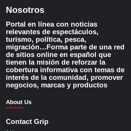
Nosotros
Portal en línea con noticias
relevantes de espectáculos,
turismo, política, pesca,
migración…Forma parte de una red
de sitios online en español que
tienen la misión de reforzar la
cobertura informativa con temas de
interés de la comunidad, promover
negocios, marcas y productos
About Us
Contact Grip