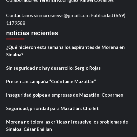
Contáctanos sinmurosnews@gmail.com Publicidad (669)
1179588
noticias recientes
¿Qué hicieron esta semana los aspirantes de Morena en
Sinaloa?
Sin seguridad no hay desarrollo: Sergio Rojas
Presentan campaña “Cuéntame Mazatlán”
Inseguridad golpea a empresas de Mazatlán: Coparmex
Seguridad, prioridad para Mazatlán: Chollet
Morena no tolera las críticas ni resuelve los problemas de
Sinaloa: César Emilian