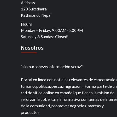
Address
123 Sukedhara
Kathmandu Nepal
Hours
Monday – Friday: 9:00AM–5:00PM
Saturday & Sunday: Closed!
Nosotros
“sinmurosnews información veraz”
Portal en línea con noticias relevantes de espectáculos
turismo, política, pesca, migración…Forma parte de un
red de sitios online en español que tienen la misión de
reforzar la cobertura informativa con temas de interé
de la comunidad, promover negocios, marcas y
productos