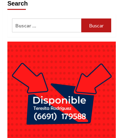
Search
Buscar: