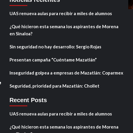
UAS renueva aulas para recibir a miles de alumnos
¿Qué hicieron esta semana los aspirantes de Morena
en Sinaloa?
Sin seguridad no hay desarrollo: Sergio Rojas
Presentan campaña “Cuéntame Mazatlán”
Inseguridad golpea a empresas de Mazatlán: Coparmex
,
Seguridad, prioridad para Mazatlán: Chollet
Recent Posts
UAS renueva aulas para recibir a miles de alumnos
¿Qué hicieron esta semana los aspirantes de Morena