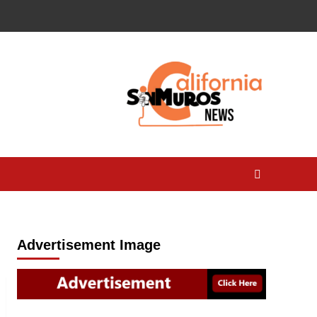
Advertisement Image