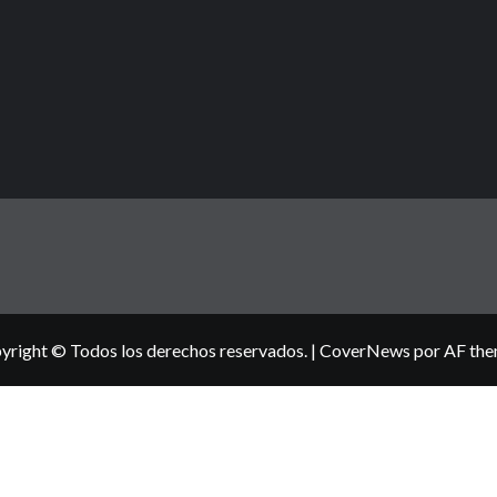
yright © Todos los derechos reservados.
|
CoverNews
por AF the