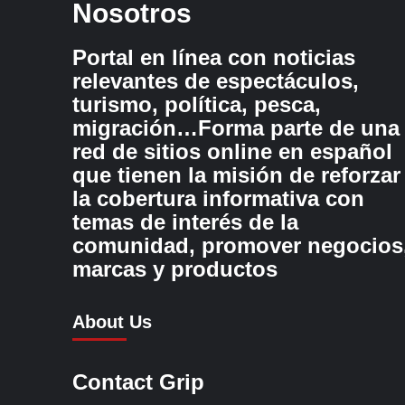
Nosotros
Portal en línea con noticias
relevantes de espectáculos,
turismo, política, pesca,
migración…Forma parte de una
red de sitios online en español
que tienen la misión de reforzar
la cobertura informativa con
temas de interés de la
comunidad, promover negocios
marcas y productos
About Us
Contact Grip